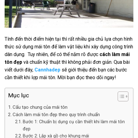
Tính đến thời điểm hiện tại thì rất nhiều gia chủ lựa chọn hình
thức sử dụng mái tôn để làm vật liệu khi xây dựng công trình
dân dụng. Tuy nhiên, để có thể nắm rõ được
cách làm mái
tôn đẹp
và chuẩn kỹ thuật thì không phải đơn giản. Qua bài
viết dưới đây,
Cannhadep
sẽ giới thiệu đến bạn các bước
cần thiết khi lợp mái tôn. Mời bạn đọc theo dõi ngay!
Mục lục
Cấu tạo chung của mái tôn
Cách làm mái tôn đẹp theo quy trình chuẩn
Bước 1: Chuẩn bị dụng cụ cần thiết khi làm mái tôn
đẹp
Bước 2: Lắp xà gồ cho khung mái