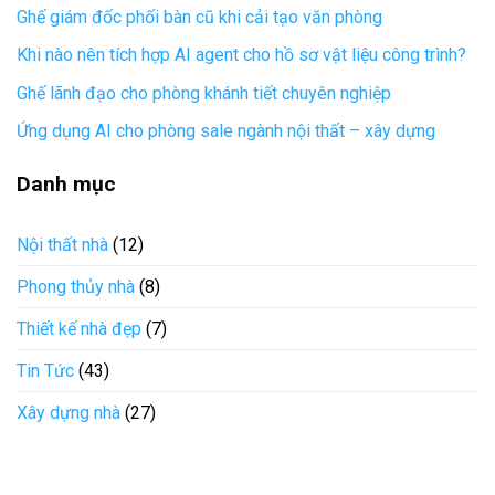
Ghế giám đốc phối bàn cũ khi cải tạo văn phòng
Khi nào nên tích hợp AI agent cho hồ sơ vật liệu công trình?
Ghế lãnh đạo cho phòng khánh tiết chuyên nghiệp
Ứng dụng AI cho phòng sale ngành nội thất – xây dựng
Danh mục
Nội thất nhà
(12)
Phong thủy nhà
(8)
Thiết kế nhà đẹp
(7)
Tin Tức
(43)
Xây dựng nhà
(27)