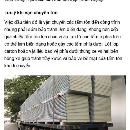
Lưu ý khi vận chuyển tôn
Việc đầu tiên đó là vận chuyển các tấm tôn đến công trình
nhưng phải đảm bảo tránh làm biến dạng. Không nên xếp
quá nhiều tấm tôn lên nhau vì áp lực từ các tấm ở phía trên
có thể làm biến dạng hoặc gãy các tấm phía dưới. Lót lớp
carton hoặc vật liệu bảo vệ phía dưới thùng xe và hai bên
hông xe giúp tránh trầy xước và bảo vệ bề mặt của tấm tôn
khi di chuyển.