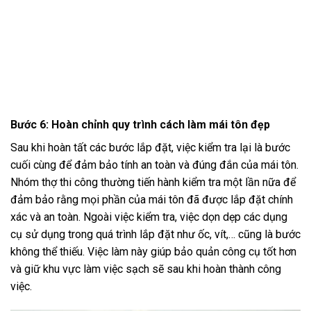
Bước 6: Hoàn chỉnh quy trình cách làm mái tôn đẹp
Sau khi hoàn tất các bước lắp đặt, việc kiểm tra lại là bước
cuối cùng để đảm bảo tính an toàn và đúng đắn của mái tôn.
Nhóm thợ thi công thường tiến hành kiểm tra một lần nữa để
đảm bảo rằng mọi phần của mái tôn đã được lắp đặt chính
xác và an toàn. Ngoài việc kiểm tra, việc dọn dẹp các dụng
cụ sử dụng trong quá trình lắp đặt như ốc, vít,… cũng là bước
không thể thiếu. Việc làm này giúp bảo quản công cụ tốt hơn
và giữ khu vực làm việc sạch sẽ sau khi hoàn thành công
việc.