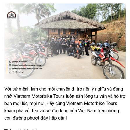
Với sứ mệnh làm cho mỗi chuyến đi trở nên ý nghĩa và đáng
nhớ, Vietnam Motorbike Tours luôn sẵn lòng tư vấn và hỗ trợ
bạn mọi lúc, mọi nơi. Hãy cùng Vietnam Motorbike Tours
khám phá vẻ đẹp và sự đa dạng của Việt Nam trên những
con đường phượt đầy hấp dẫn!