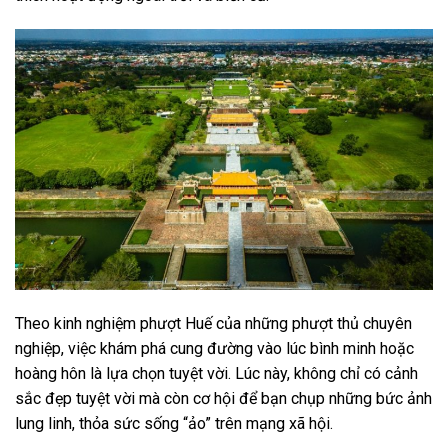
Theo kinh nghiệm phượt Huế của những phượt thủ chuyên
nghiệp, việc khám phá cung đường vào lúc bình minh hoặc
hoàng hôn là lựa chọn tuyệt vời. Lúc này, không chỉ có cảnh
sắc đẹp tuyệt vời mà còn cơ hội để bạn chụp những bức ảnh
lung linh, thỏa sức sống “ảo” trên mạng xã hội.