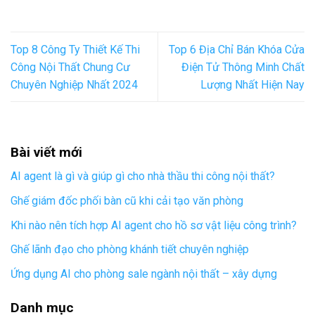
Top 8 Công Ty Thiết Kế Thi
Top 6 Địa Chỉ Bán Khóa Cửa
Công Nội Thất Chung Cư
Điện Tử Thông Minh Chất
Chuyên Nghiệp Nhất 2024
Lượng Nhất Hiện Nay
Bài viết mới
AI agent là gì và giúp gì cho nhà thầu thi công nội thất?
Ghế giám đốc phối bàn cũ khi cải tạo văn phòng
Khi nào nên tích hợp AI agent cho hồ sơ vật liệu công trình?
Ghế lãnh đạo cho phòng khánh tiết chuyên nghiệp
Ứng dụng AI cho phòng sale ngành nội thất – xây dựng
Danh mục