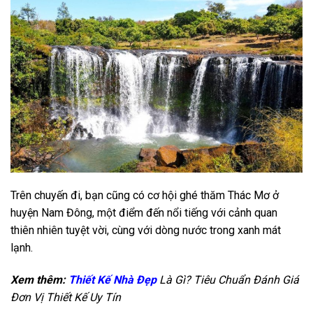
Trên chuyến đi, bạn cũng có cơ hội ghé thăm Thác Mơ ở
huyện Nam Đông, một điểm đến nổi tiếng với cảnh quan
thiên nhiên tuyệt vời, cùng với dòng nước trong xanh mát
lạnh.
Xem thêm:
Thiết Kế Nhà Đẹp
Là Gì? Tiêu Chuẩn Đánh Giá
Đơn Vị Thiết Kế Uy Tín